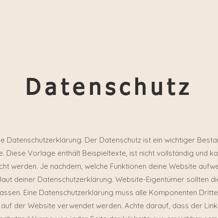
Datenschutz
ine Datenschutzerklärung. Der Datenschutz ist ein wichtiger Bestan
. Diese Vorlage enthält Beispieltexte, ist nicht vollständig und ka
icht werden. Je nachdem, welche Funktionen deine Website aufweis
laut deiner Datenschutzerklärung. Website-Eigentümer sollten di
assen. Eine Datenschutzerklärung muss alle Komponenten Dritter 
 auf der Website verwendet werden. Achte darauf, dass der Link